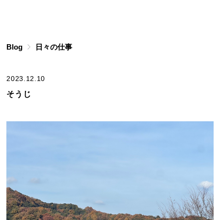
Blog
日々の仕事
2023.12.10
そうじ