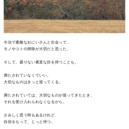
今治で素敵なおにいさんと出会って、
モノやコトの掃除が大切だと思った。
そして、曇りない素直な目を持つことも。
満たされていなくていい。
大切なものはきっと巡ってくる。
満たされていては、大切なものが巡ってきたとき、
それを受け入れられなくなるから。
さみしく思う時もあるけれど、
自信をもって、じっと待つ。