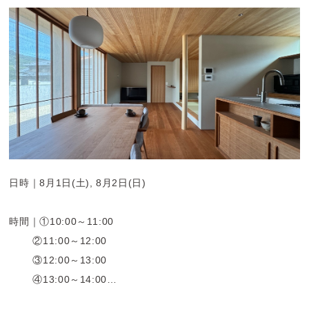
日時｜8月1日(土), 8月2日(日)
時間｜①10:00～11:00
②11:00～12:00
③12:00～13:00
④13:00～14:00
⑤14:00～15:00