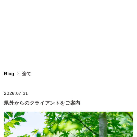
Blog
全て
2026.07.31
県外からのクライアントをご案内