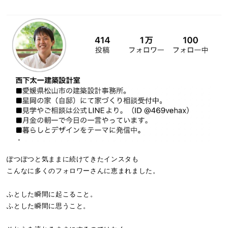
ぽつぽつと気ままに続けてきたインスタも
こんなに多くのフォロワーさんに恵まれました。
ふとした瞬間に起こること。
ふとした瞬間に思うこと。