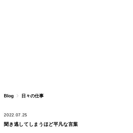
Blog
日々の仕事
2022.07.25
聞き逃してしまうほど平凡な言葉