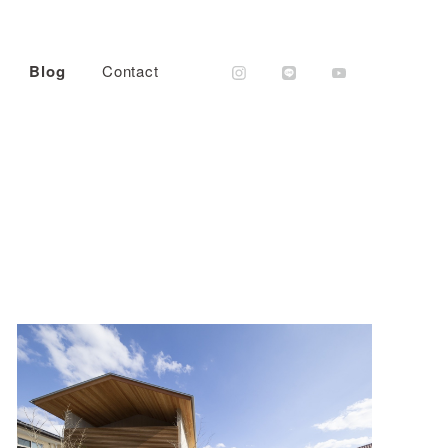
Blog
Contact