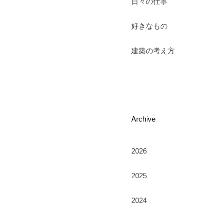
日々の仕事
好きなもの
建築の考え方
Archive
2026
2025
2024