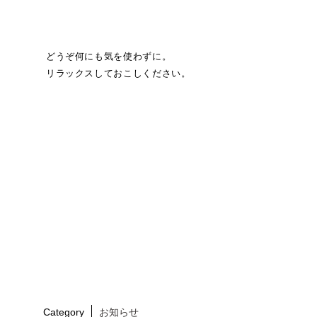
どうぞ何にも気を使わずに。
リラックスしておこしください。
Category
お知らせ