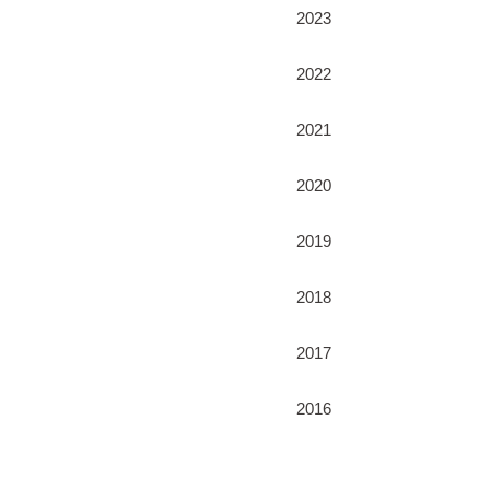
2023
2022
2021
2020
2019
2018
2017
2016