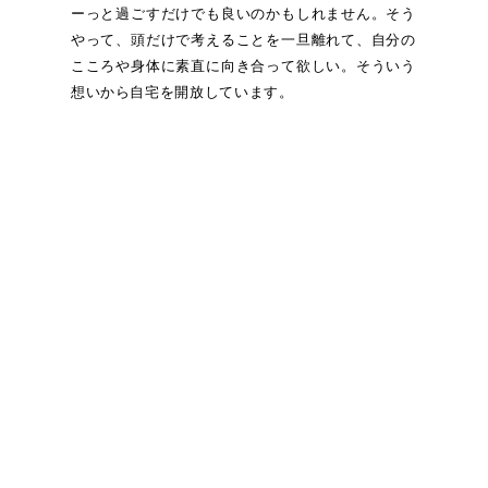
ーっと過ごすだけでも良いのかもしれません。そう
やって、頭だけで考えることを一旦離れて、自分の
こころや身体に素直に向き合って欲しい。そういう
想いから自宅を開放しています。