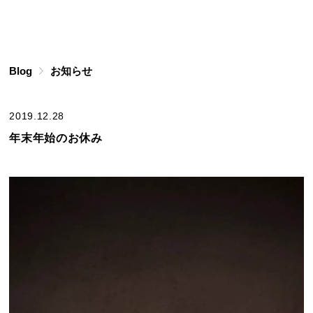
Blog
お知らせ
2019.12.28
年末年始のお休み