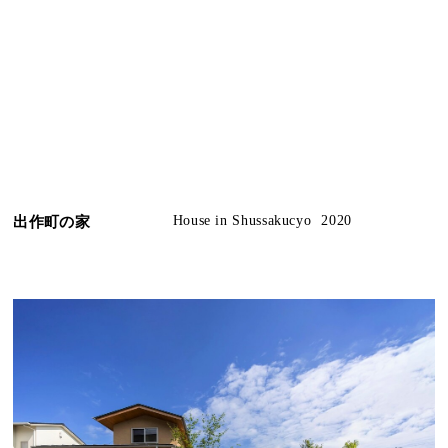
出作町の家
House in Shussakucyo
2020